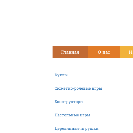
Главная
О нас
Н
Куклы
Сюжетно-ролевые игры
Конструкторы
Настольные игры
Деревянные игрушки