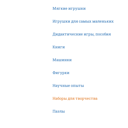
Мягкие игрушки
Игрушки для самых маленьких
Дидактические игры, пособия
Книги
Машинки
Фигурки
Научные опыты
Наборы для творчества
Пазлы