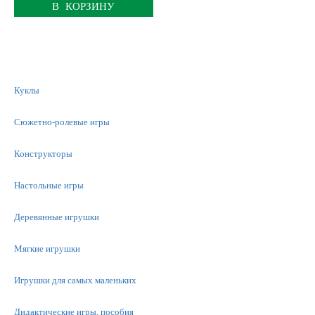
В КОРЗИНУ
Куклы
Сюжетно-ролевые игры
Конструкторы
Настольные игры
Деревянные игрушки
Мягкие игрушки
Игрушки для самых маленьких
Дидактические игры, пособия