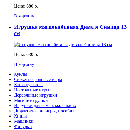
Цена:
680 р.
В корзину
Игрушка мягконабивная Дивале Синица 13
см
Цена:
630 р.
В корзину
Куклы
Сюжетно-ролевые игры
Конструкторы
Настольные игры
Деревянные игрушки
Мягкие игрушки
Игрушки для самых маленьких
Дидактические игры, пособия
Книги
Машинки
Фигурки