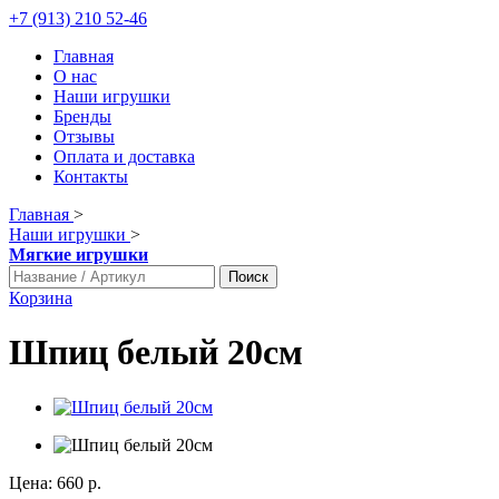
+7 (913) 210 52-46
Главная
О нас
Наши игрушки
Бренды
Отзывы
Оплата и доставка
Контакты
Главная
>
Наши игрушки
>
Мягкие игрушки
Поиск
Корзина
Шпиц белый 20см
Цена:
660 р.