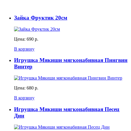
Зайка Фруктик 20см
Цена:
690 р.
В корзину
Игрушка Мякиши мягконабивная Пингвин
Винтер
Цена:
680 р.
В корзину
Игрушка Мякиши мягконабивная Песец
Дин