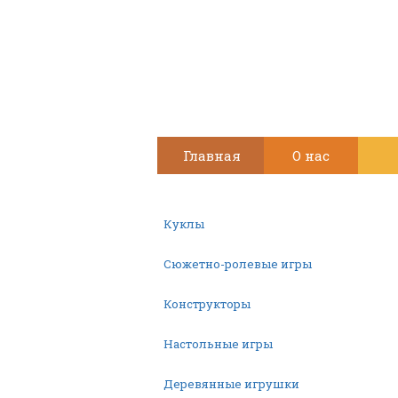
Главная
О нас
Куклы
Сюжетно-ролевые игры
Конструкторы
Настольные игры
Деревянные игрушки