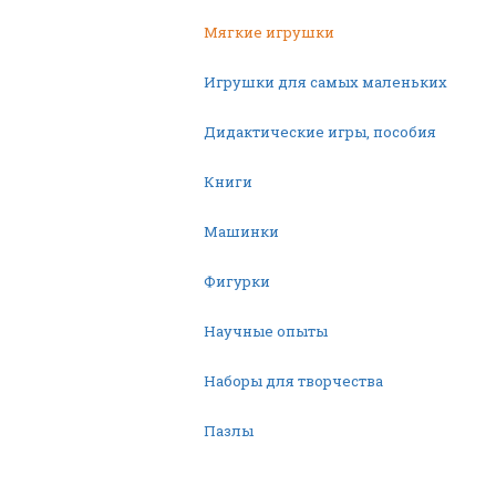
Мягкие игрушки
Игрушки для самых маленьких
Дидактические игры, пособия
Книги
Машинки
Фигурки
Научные опыты
Наборы для творчества
Пазлы