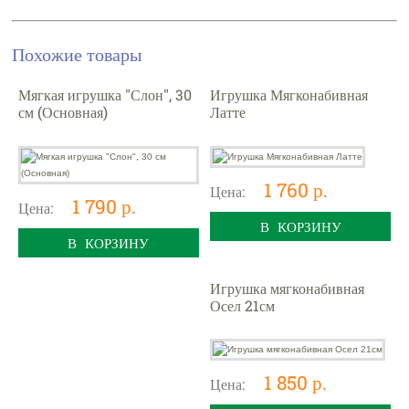
Похожие товары
Мягкая игрушка "Слон", 30
Игрушка Мягконабивная
см (Основная)
Латте
1 760 р.
Цена:
1 790 р.
Цена:
В КОРЗИНУ
В КОРЗИНУ
Игрушка мягконабивная
Осел 21см
1 850 р.
Цена: