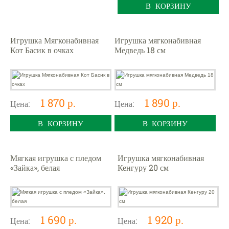
В КОРЗИНУ
Игрушка Мягконабивная
Игрушка мягконабивная
Кот Басик в очках
Медведь 18 см
1 870 р.
1 890 р.
Цена:
Цена:
В КОРЗИНУ
В КОРЗИНУ
Мягкая игрушка с пледом
Игрушка мягконабивная
«Зайка», белая
Кенгуру 20 см
1 690 р.
1 920 р.
Цена:
Цена: