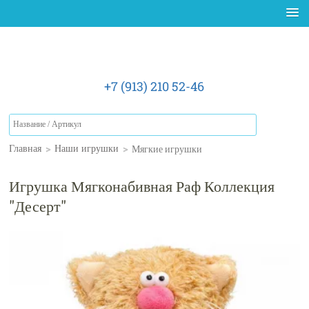
+7 (913) 210 52-46
>
>
Мягкие игрушки
Главная
Наши игрушки
Игрушка Мягконабивная Раф Коллекция
"Десерт"