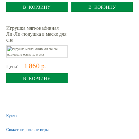
В КОРЗИНУ
В КОРЗИНУ
Игрушка мягконабивная
Ли-Ли-подушка в маске для
сна
1 860 р.
Цена:
В КОРЗИНУ
Куклы
Сюжетно-ролевые игры