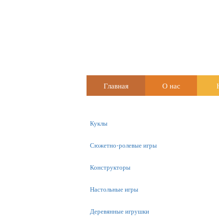
Главная
О нас
Куклы
Сюжетно-ролевые игры
Конструкторы
Настольные игры
Деревянные игрушки