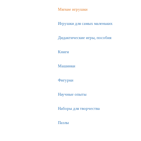
Мягкие игрушки
Игрушки для самых маленьких
Дидактические игры, пособия
Книги
Машинки
Фигурки
Научные опыты
Наборы для творчества
Пазлы