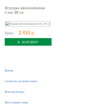
Игрушка мягконабивная
Слон 30 см
2 810 р.
Цена:
В КОРЗИНУ
Куклы
Сюжетно-ролевые игры
Конструкторы
Настольные игры