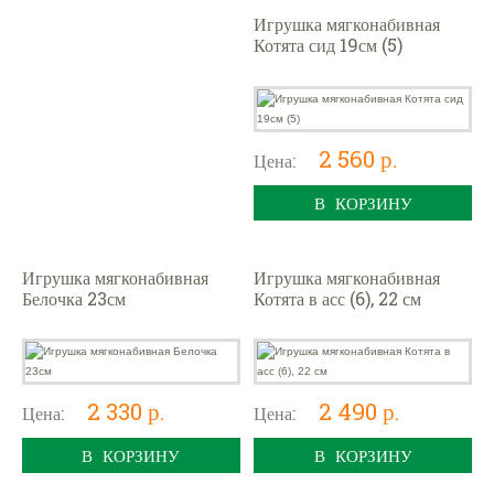
Игрушка мягконабивная
Котята сид 19см (5)
2 560 р.
Цена:
В КОРЗИНУ
Игрушка мягконабивная
Игрушка мягконабивная
Белочка 23см
Котята в асс (6), 22 см
2 330 р.
2 490 р.
Цена:
Цена:
В КОРЗИНУ
В КОРЗИНУ