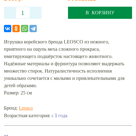
В КОРЗИНУ
Игрушка корейского бренда LEOSCO из нежного,
приятного на ощупь меха сложного прокраса,
имитирующего подшёрсток настоящего животного.
Надёжные материалы и фурнитура позволяют выдержать
множество стирок. Натуралистичность исполнения
уникально сочетается с милыми и привлекательными для
детей образами.
Размер: 25 см
Бренд:
Leosco
с 1 года
Возрастная категория: