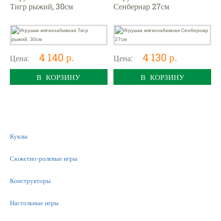
Тигр рыжий, 30см
Сенбернар 27см
4 140 р.
4 130 р.
Цена:
Цена:
В КОРЗИНУ
В КОРЗИНУ
Куклы
Сюжетно-ролевые игры
Конструкторы
Настольные игры