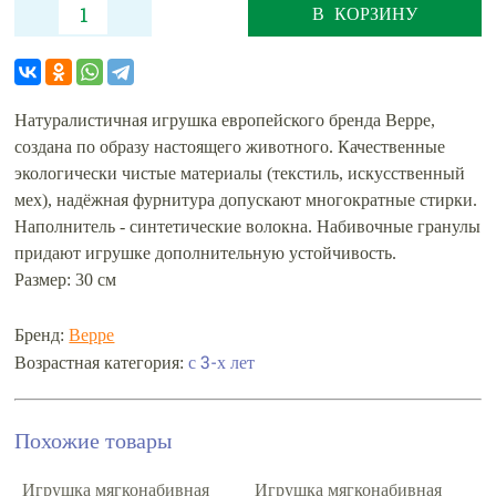
В КОРЗИНУ
Натуралистичная игрушка европейского бренда Beppe,
создана по образу настоящего животного. Качественные
экологически чистые материалы (текстиль, искусственный
мех), надёжная фурнитура допускают многократные стирки.
Наполнитель - синтетические волокна. Набивочные гранулы
придают игрушке дополнительную устойчивость.
Размер: 30 см
Бренд:
Beppe
с 3-х лет
Возрастная категория:
Похожие товары
Игрушка мягконабивная
Игрушка мягконабивная