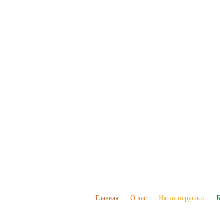
Главная
О нас
Наши игрушки
Б