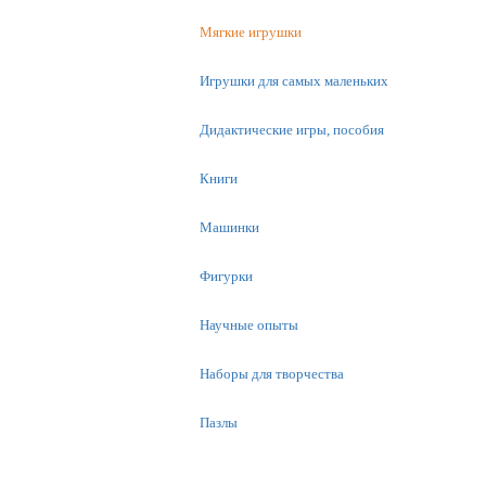
Мягкие игрушки
Игрушки для самых маленьких
Дидактические игры, пособия
Книги
Машинки
Фигурки
Научные опыты
Наборы для творчества
Пазлы