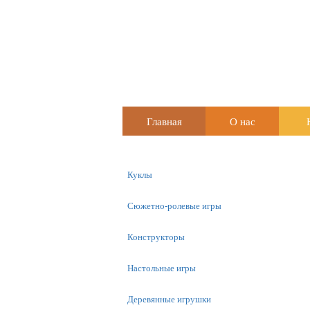
Главная
О нас
Куклы
Сюжетно-ролевые игры
Конструкторы
Настольные игры
Деревянные игрушки