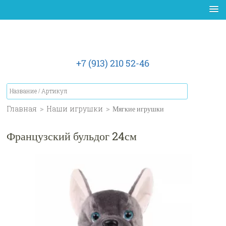
+7 (913) 210 52-46
Главная
>
Наши игрушки
>
Мягкие игрушки
Французский бульдог 24см