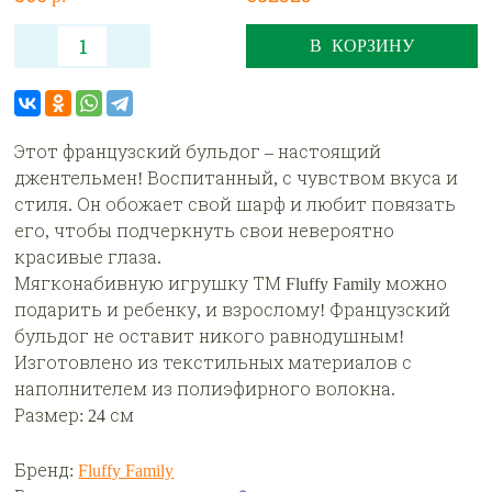
В КОРЗИНУ
Этот французский бульдог – настоящий
джентельмен! Воспитанный, с чувством вкуса и
стиля. Он обожает свой шарф и любит повязать
его, чтобы подчеркнуть свои невероятно
красивые глаза.
Мягконабивную игрушку ТМ Fluffy Family можно
подарить и ребенку, и взрослому! Французский
бульдог не оставит никого равнодушным!
Изготовлено из текстильных материалов с
наполнителем из полиэфирного волокна.
Размер: 24 см
Бренд:
Fluffy Family