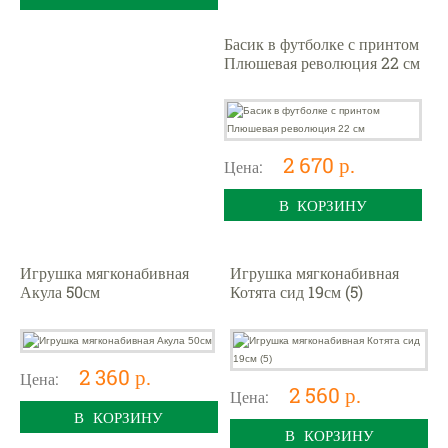
Басик в футболке с принтом
Плюшевая революция 22 см
2 670 р.
Цена:
В КОРЗИНУ
Игрушка мягконабивная
Игрушка мягконабивная
Акула 50см
Котята сид 19см (5)
2 360 р.
Цена:
2 560 р.
Цена:
В КОРЗИНУ
В КОРЗИНУ