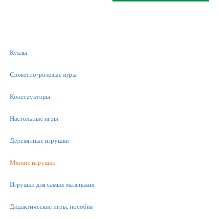
Куклы
Сюжетно-ролевые игры
Конструкторы
Настольные игры
Деревянные игрушки
Мягкие игрушки
Игрушки для самых маленьких
Дидактические игры, пособия