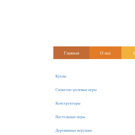
Главная
О нас
Куклы
Сюжетно-ролевые игры
Конструкторы
Настольные игры
Деревянные игрушки