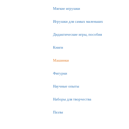
Мягкие игрушки
Игрушки для самых маленьких
Дидактические игры, пособия
Книги
Машинки
Фигурки
Научные опыты
Наборы для творчества
Пазлы