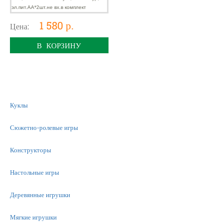
1 580 р.
Цена:
В КОРЗИНУ
Куклы
Сюжетно-ролевые игры
Конструкторы
Настольные игры
Деревянные игрушки
Мягкие игрушки