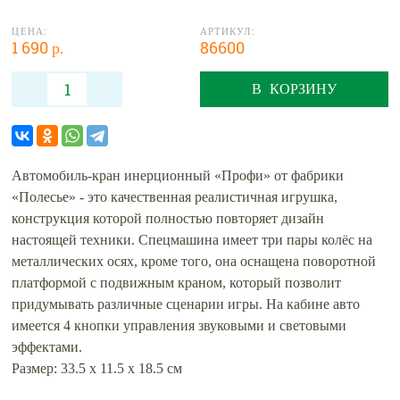
ЦЕНА:
АРТИКУЛ:
1 690 р.
86600
В КОРЗИНУ
Автомобиль-кран инерционный «Профи» от фабрики
«Полесье» - это качественная реалистичная игрушка,
конструкция которой полностью повторяет дизайн
настоящей техники. Спецмашина имеет три пары колёс на
металлических осях, кроме того, она оснащена поворотной
платформой с подвижным краном, который позволит
придумывать различные сценарии игры. На кабине авто
имеется 4 кнопки управления звуковыми и световыми
эффектами.
Размер: 33.5 х 11.5 х 18.5 см