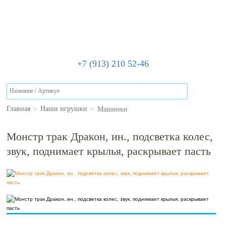
+7 (913) 210 52-46
>
>
Машинки
Главная
Наши игрушки
Монстр трак Дракон, ин., подсветка колес,
звук, поднимает крылья, раскрывает пасть