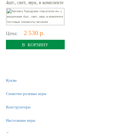
4шт., свет, звук, в комплекте
тестовые элементы питания
2 530 р.
Цена:
В КОРЗИНУ
Куклы
Сюжетно-ролевые игры
Конструкторы
Настольные игры