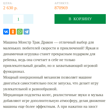
ЦЕНА:
АРТИКУЛ:
2 630 р.
870969
В КОРЗИНУ
Машина Монстр Трак Дракон — отличный выбор для
маленьких любителей скорости и приключений! Яркая и
динамичная игрушка станет прекрасным подарком для
ребенка, ведь она сочетает в себе не только
привлекательный дизайн, но и захватывающий игровой
функционал.
Мощный инерционный механизм позволяет машине
двигаться самостоятельно после запуска, что делает игру
увлекательной и разнообразной.
Мерцающая подсветка колес, реалистичные звуки и музыка
добавляют игре дополнительную атмосферу, делая движение
машины еще более эффектным. А при нажатии на хвост