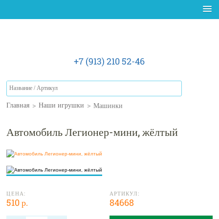
+7 (913) 210 52-46
>
>
Машинки
Главная
Наши игрушки
Автомобиль Легионер-мини, жёлтый
ЦЕНА:
АРТИКУЛ:
510 р.
84668