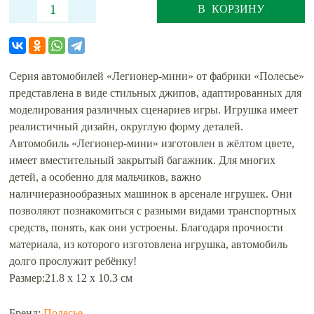
В КОРЗИНУ
Серия автомобилей «Легионер-мини» от фабрики «Полесье»
представлена в виде стильных джипов, адаптированных для
моделирования различных сценариев игры. Игрушка имеет
реалистичный дизайн, округлую форму деталей.
Автомобиль «Легионер-мини» изготовлен в жёлтом цвете,
имеет вместительный закрытый багажник. Для многих
детей, а особенно для мальчиков, важно
наличиеразнообразных машинок в арсенале игрушек. Они
позволяют познакомиться с разными видами транспортных
средств, понять, как они устроены. Благодаря прочности
материала, из которого изготовлена игрушка, автомобиль
долго прослужит ребёнку!
Размер:21.8 х 12 х 10.3 см
Бренд:
Полесье