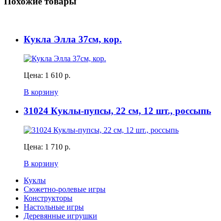
Похожие товары
Кукла Элла 37см, кор.
Цена:
1 610 р.
В корзину
31024 Куклы-пупсы, 22 см, 12 шт., россыпь
Цена:
1 710 р.
В корзину
Куклы
Сюжетно-ролевые игры
Конструкторы
Настольные игры
Деревянные игрушки