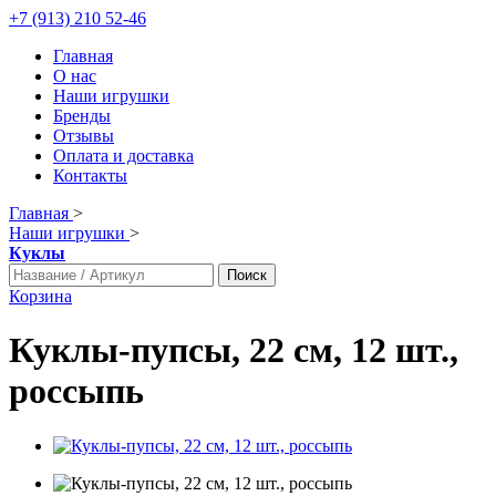
+7 (913) 210 52-46
Главная
О нас
Наши игрушки
Бренды
Отзывы
Оплата и доставка
Контакты
Главная
>
Наши игрушки
>
Куклы
Поиск
Корзина
Куклы-пупсы, 22 см, 12 шт.,
россыпь