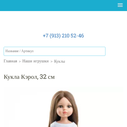
+7 (913) 210 52-46
>
>
Куклы
Главная
Наши игрушки
Кукла Кэрол, 32 см