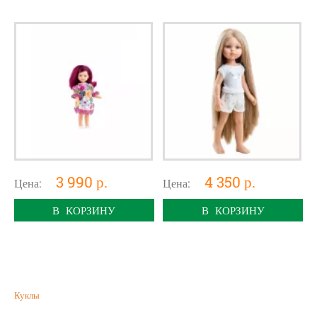
3 990 р.
4 350 р.
Цена:
Цена:
В КОРЗИНУ
В КОРЗИНУ
Куклы