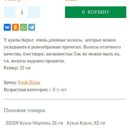
В КОРЗИНУ
У куклы Керол очень длинные волосы, которые можно
укладывать в разнообразные прически. Волосы отличного
качества, блестящие, шелковистые.Так же можно мыть их,
т.к. волосы надежно прошиты.
Размер: 32 см
Бренд:
Paola Reina
с 3-х лет
Возрастная категория:
Похожие товары
02129 Кукла Мартина, 21 см
Кукла Карла, 32 см