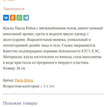
Закончился
Куклы Паола Рейна с мягконабивным телом, имеют нежный
ванильный аромат, одеты в модную яркую одежду с
аксессуарами. Выразительная мимика, уникальный и
неповторимый дизайн лица и тела. Глазки закрываются.
Качество подтверждено нормами безопасности EN71 ЕЭС.
Материалы: кукла изготовлена из винила; глаза выполнены
в виде кристалла из прозрачного твердого пластика.
Размер: 36 см
Бренд:
Paola Reina
с 3-х лет
Возрастная категория:
Похожие товары