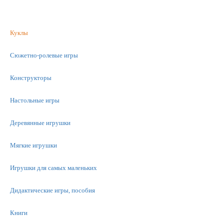
Куклы
Сюжетно-ролевые игры
Конструкторы
Настольные игры
Деревянные игрушки
Мягкие игрушки
Игрушки для самых маленьких
Дидактические игры, пособия
Книги