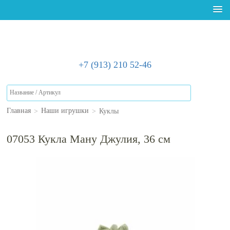
+7 (913) 210 52-46
>
>
Куклы
Главная
Наши игрушки
07053 Кукла Ману Джулия, 36 см