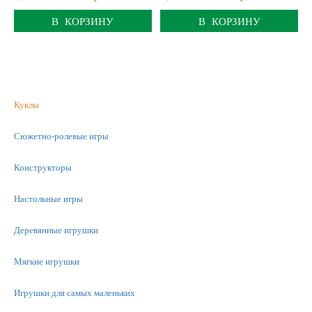
В КОРЗИНУ
В КОРЗИНУ
Куклы
Сюжетно-ролевые игры
Конструкторы
Настольные игры
Деревянные игрушки
Мягкие игрушки
Игрушки для самых маленьких