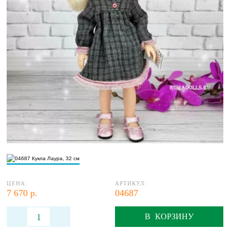
ЦЕНА:
АРТИКУЛ:
7 670 р.
04687
В КОРЗИНУ