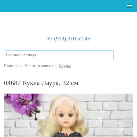
+7 (913) 210 52-46
>
>
Куклы
Главная
Наши игрушки
04687 Кукла Лаура, 32 см