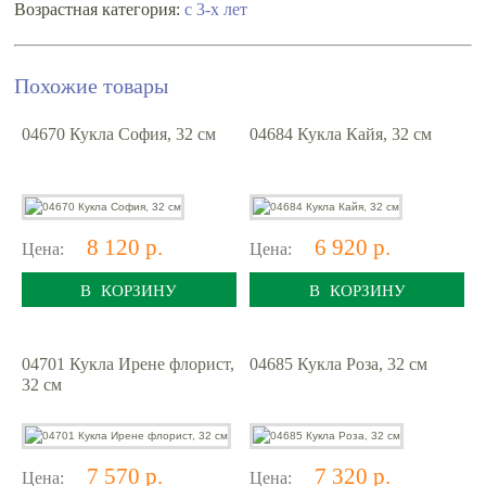
с 3-х лет
Возрастная категория:
Похожие товары
04670 Кукла София, 32 см
04684 Кукла Кайя, 32 см
8 120 р.
6 920 р.
Цена:
Цена:
В КОРЗИНУ
В КОРЗИНУ
04701 Кукла Ирене флорист,
04685 Кукла Роза, 32 см
32 см
7 570 р.
7 320 р.
Цена:
Цена: