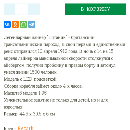
В КОРЗИНУ
Легендарный лайнер "Титаник" - британский
трансатланический пароход. В свой первый и единственный
рейс отправился 10 апреля 1912 года. В ночь с 14 на 15
апреля лайнер на максимальной скорости столкнулся с
айсбергом, получил пробоину в правом борту и затонул,
унеся жизни 1500 человек.
Модель с LED-подсветкой.
Сборка корабля займет около 4-х часов.
Масштаб модели 1:95
Увлекательное занятие не только для детей, но и для
взрослых!
Размер: 44.5 х 30.5 х 6 см
Бренд:
Rezark