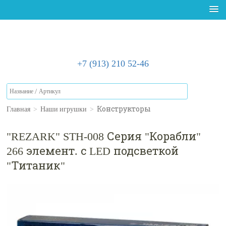
+7 (913) 210 52-46
Главная
>
Наши игрушки
>
Конструкторы
"REZARK" STH-008 Серия "Корабли"
266 элемент. с LED подсветкой
"Титаник"