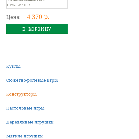
4 370 р.
Цена:
В КОРЗИНУ
Куклы
Сюжетно-ролевые игры
Конструкторы
Настольные игры
Деревянные игрушки
Мягкие игрушки