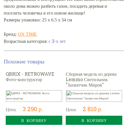
около дома можно разбить газон, посадить деревья и
поселить человечка в его новом жилище!
Размеры упаковки: 25 х 6.5 х 34 см
Бренд:
ON TIME
с 3-х лет
Возрастная категория:
Похожие товары
QBRIX - RETROWAVE
Сборная модель из дерева
Фото-конструктор
Lemmo Светильник
"Захватчик Миров"
3 290 р.
2 810 р.
Цена:
Цена:
В КОРЗИНУ
В КОРЗИНУ