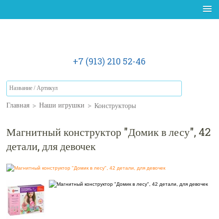
+7 (913) 210 52-46
>
>
Конструкторы
Главная
Наши игрушки
Магнитный конструктор "Домик в лесу", 42
детали, для девочек