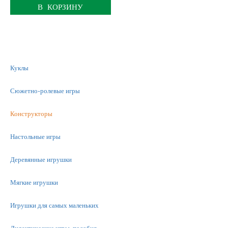
В КОРЗИНУ
Куклы
Сюжетно-ролевые игры
Конструкторы
Настольные игры
Деревянные игрушки
Мягкие игрушки
Игрушки для самых маленьких
Дидактические игры, пособия