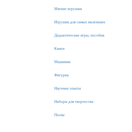
Мягкие игрушки
Игрушки для самых маленьких
Дидактические игры, пособия
Книги
Машинки
Фигурки
Научные опыты
Наборы для творчества
Пазлы