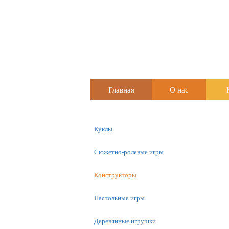
Главная
О нас
Куклы
Сюжетно-ролевые игры
Конструкторы
Настольные игры
Деревянные игрушки