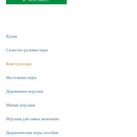
Куклы
Сюжетно-ролевые игры
Конструкторы
Настольные игры
Деревянные игрушки
Мягкие игрушки
Игрушки для самых маленьких
Дидактические игры, пособия