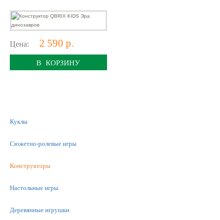
2 590 р.
Цена:
В КОРЗИНУ
Куклы
Сюжетно-ролевые игры
Конструкторы
Настольные игры
Деревянные игрушки