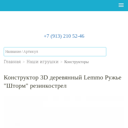
+7 (913) 210 52-46
Главная
>
Наши игрушки
>
Конструкторы
Конструктор 3D деревянный Lemmo Ружье
"Шторм" резинкострел