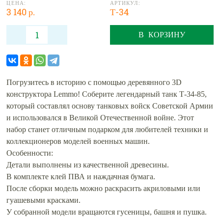
ЦЕНА:
АРТИКУЛ:
3 140 р.
Т-34
В КОРЗИНУ
Погрузитесь в историю с помощью деревянного 3D
конструктора Lemmo! Соберите легендарный танк Т-34-85,
который составлял основу танковых войск Советской Армии
и использовался в Великой Отечественной войне. Этот
набор станет отличным подарком для любителей техники и
коллекционеров моделей военных машин.
Особенности:
Детали выполнены из качественной древесины.
В комплекте клей ПВА и наждачная бумага.
После сборки модель можно раскрасить акриловыми или
гуашевыми красками.
У собранной модели вращаются гусеницы, башня и пушка.