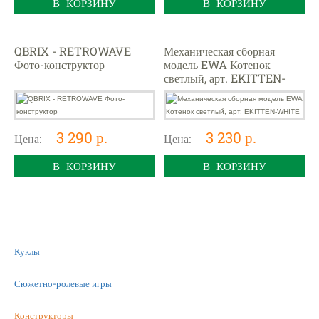
В КОРЗИНУ
В КОРЗИНУ
QBRIX - RETROWAVE
Механическая сборная
Фото-конструктор
модель EWA Котенок
светлый, арт. EKITTEN-
WHITE
3 290 р.
3 230 р.
Цена:
Цена:
В КОРЗИНУ
В КОРЗИНУ
Куклы
Сюжетно-ролевые игры
Конструкторы