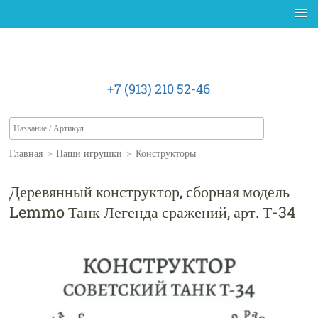
+7 (913) 210 52-46
Главная
>
Наши игрушки
>
Конструкторы
Деревянный конструктор, сборная модель
Lemmo Танк Легенда сражений, арт. Т-34