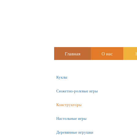
Главная
О нас
Куклы
Сюжетно-ролевые игры
Конструкторы
Настольные игры
Деревянные игрушки