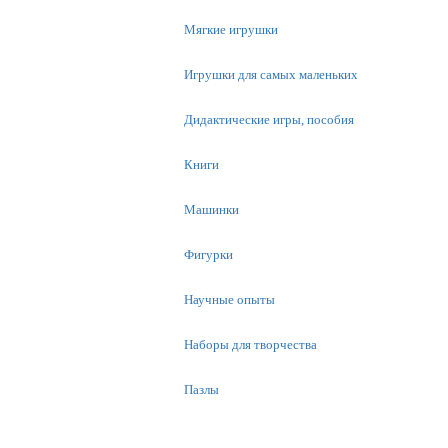
Мягкие игрушки
Игрушки для самых маленьких
Дидактические игры, пособия
Книги
Машинки
Фигурки
Научные опыты
Наборы для творчества
Пазлы