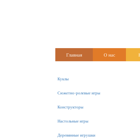
Главная
О нас
Куклы
Сюжетно-ролевые игры
Конструкторы
Настольные игры
Деревянные игрушки