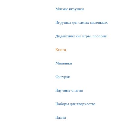
Мягкие игрушки
Игрушки для самых маленьких
Дидактические игры, пособия
Книги
Машинки
Фигурки
Научные опыты
Наборы для творчества
Пазлы