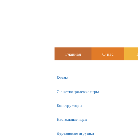
Главная
О нас
Куклы
Сюжетно-ролевые игры
Конструкторы
Настольные игры
Деревянные игрушки