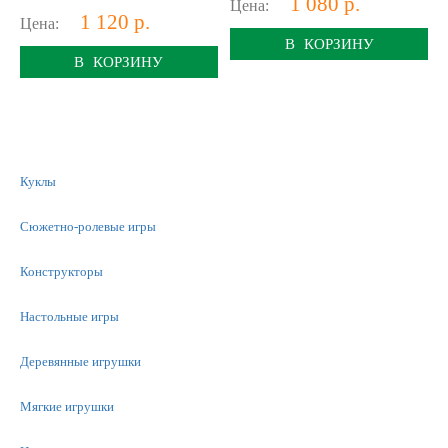
1 080 р.
Цена:
1 120 р.
Цена:
В КОРЗИНУ
В КОРЗИНУ
Куклы
Сюжетно-ролевые игры
Конструкторы
Настольные игры
Деревянные игрушки
Мягкие игрушки