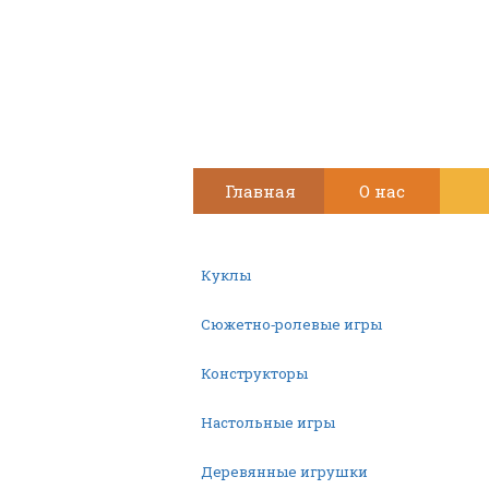
Главная
О нас
Куклы
Сюжетно-ролевые игры
Конструкторы
Настольные игры
Деревянные игрушки