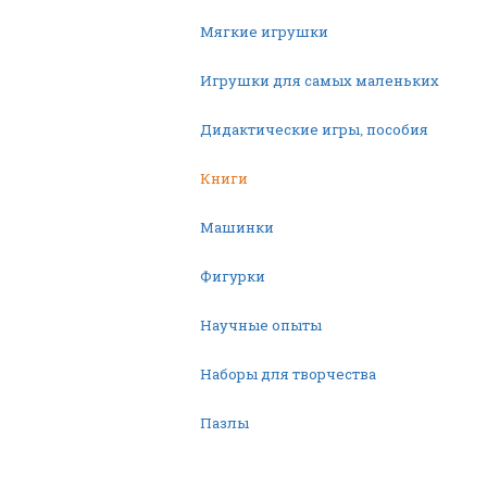
Мягкие игрушки
Игрушки для самых маленьких
Дидактические игры, пособия
Книги
Машинки
Фигурки
Научные опыты
Наборы для творчества
Пазлы