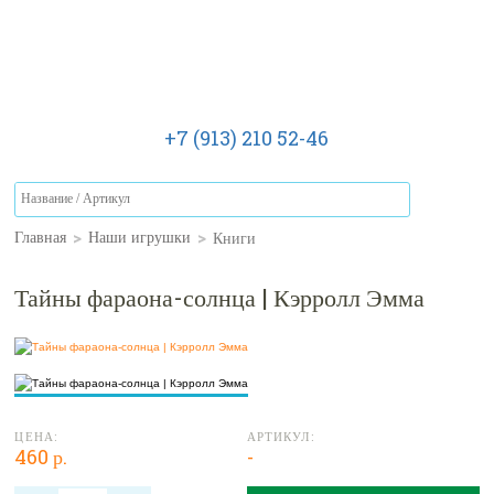
+7 (913) 210 52-46
>
>
Книги
Главная
Наши игрушки
Тайны фараона-солнца | Кэрролл Эмма
ЦЕНА:
АРТИКУЛ:
460 р.
-