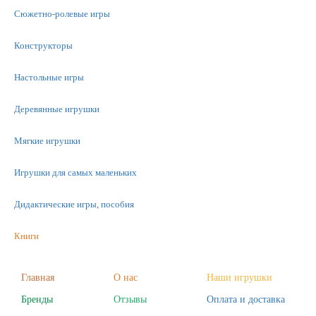
Сюжетно-ролевые игры
Конструкторы
Настольные игры
Деревянные игрушки
Мягкие игрушки
Игрушки для самых маленьких
Дидактические игры, пособия
Книги
Машинки
Главная
О нас
Наши игрушки
Фигурки
Бренды
Отзывы
Оплата и доставка