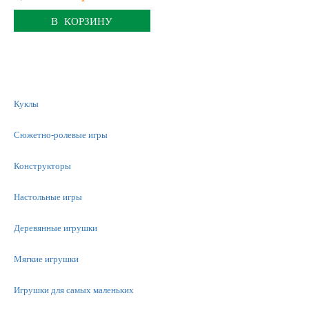
В КОРЗИНУ
Куклы
Сюжетно-ролевые игры
Конструкторы
Настольные игры
Деревянные игрушки
Мягкие игрушки
Игрушки для самых маленьких