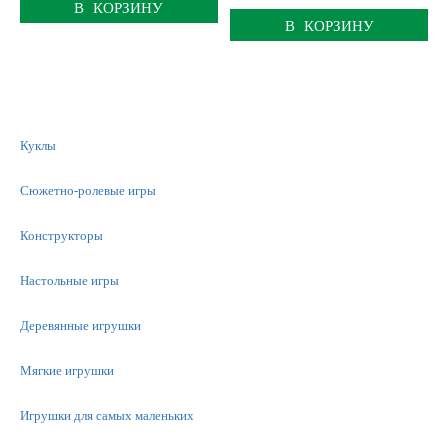
В КОРЗИНУ
В КОРЗИНУ
Куклы
Сюжетно-ролевые игры
Конструкторы
Настольные игры
Деревянные игрушки
Мягкие игрушки
Игрушки для самых маленьких