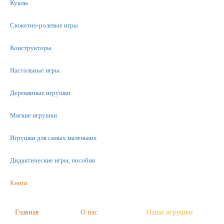
Куклы
Сюжетно-ролевые игры
Конструкторы
Настольные игры
Деревянные игрушки
Мягкие игрушки
Игрушки для самых маленьких
Дидактические игры, пособия
Книги
Машинки
Главная
О нас
Наши игрушки