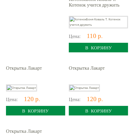
Котенок учится дружить
110 р.
Цена:
В КОРЗИНУ
Открытка Лакарт
Открытка Лакарт
120 р.
120 р.
Цена:
Цена:
В КОРЗИНУ
В КОРЗИНУ
Открытка Лакарт