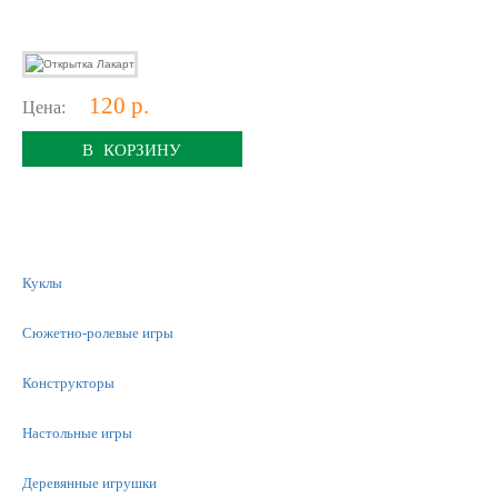
120 р.
Цена:
В КОРЗИНУ
Куклы
Сюжетно-ролевые игры
Конструкторы
Настольные игры
Деревянные игрушки