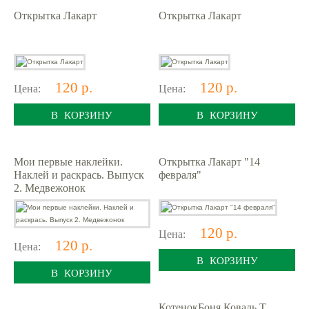
Открытка Лакарт
Открытка Лакарт
120 р.
120 р.
Цена:
Цена:
В КОРЗИНУ
В КОРЗИНУ
Мои первые наклейки.
Открытка Лакарт "14
Наклей и раскрась. Выпуск
февраля"
2. Медвежонок
120 р.
Цена:
120 р.
Цена:
В КОРЗИНУ
В КОРЗИНУ
КотенокБоня Коваль Т.