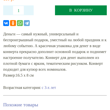
В КОРЗИНУ
Деньги — самый нужный, универсальный и
беспроигрышный подарок, уместный на любой праздник и к
любому событию. А красочная упаковка для денег в виде
конверта прекрасно дополнит основной подарок и поднимет
настроение получателю. Конверт для денег выполнен из
плотной бумаги с ярким, тематическим рисунком. Конверт
подходит для купюр всех номиналов.
Размер:16.5 х 8 см
Возрастная категория:
с 3-х лет
Похожие товары