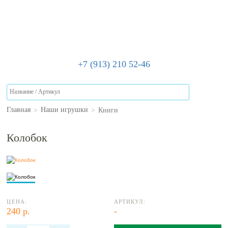
+7 (913) 210 52-46
>
>
Книги
Главная
Наши игрушки
Колобок
ЦЕНА:
АРТИКУЛ:
240 р.
-