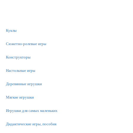
Куклы
Сюжетно-ролевые игры
Конструкторы
Настольные игры
Деревянные игрушки
Мягкие игрушки
Игрушки для самых маленьких
Дидактические игры, пособия