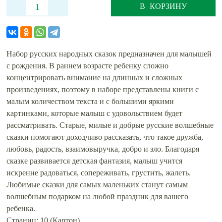
В КОРЗИНУ
Набор русских народных сказок предназначен для малышей
с рождения. В раннем возрасте ребенку сложно
концентрировать внимание на длинных и сложных
произведениях, поэтому в наборе представлены книги с
малым количеством текста и с большими яркими
картинками, которые малыш с удовольствием будет
рассматривать. Старые, милые и добрые русские волшебные
сказки помогают доходчиво рассказать, что такое дружба,
любовь, радость, взаимовыручка, добро и зло. Благодаря
сказке развивается детская фантазия, малыш учится
искренне радоваться, сопереживать, грустить, жалеть.
Любимые сказки для самых маленьких станут самым
волшебным подарком на любой праздник для вашего
ребенка.
Страниц: 10 (Картон)