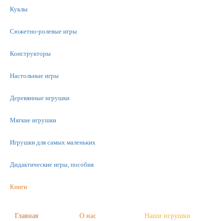
Куклы
Сюжетно-ролевые игры
Конструкторы
Настольные игры
Деревянные игрушки
Мягкие игрушки
Игрушки для самых маленьких
Дидактические игры, пособия
Книги
Машинки
Главная
О нас
Наши игрушки