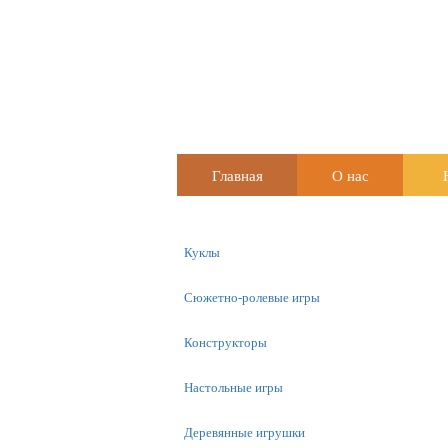
Главная
О нас
Куклы
Сюжетно-ролевые игры
Конструкторы
Настольные игры
Деревянные игрушки