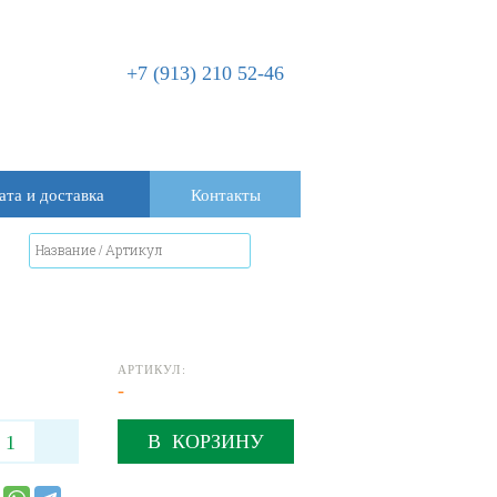
+7 (913) 210 52-46
ата и доставка
Контакты
АРТИКУЛ:
-
В КОРЗИНУ