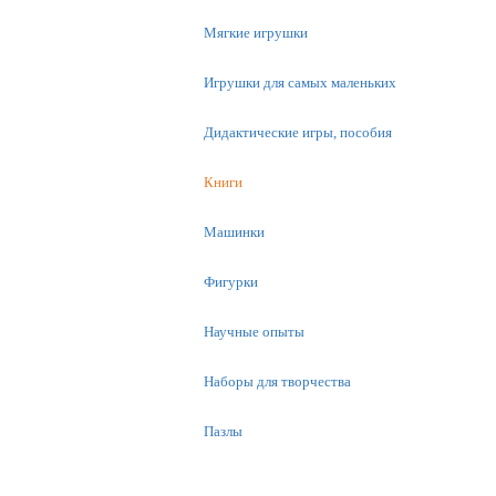
Мягкие игрушки
Игрушки для самых маленьких
Дидактические игры, пособия
Книги
Машинки
Фигурки
Научные опыты
Наборы для творчества
Пазлы