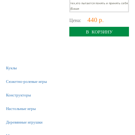
440 р.
Цена:
В КОРЗИНУ
Куклы
Сюжетно-ролевые игры
Конструкторы
Настольные игры
Деревянные игрушки