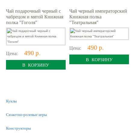
Чай подарочный черный с
Чай черный императорский
чабрецом и мятой Книжная
Книжная полка
полка "Гоголя"
"Театральная"
490 р.
Цена:
490 р.
Цена:
В КОРЗИНУ
В КОРЗИНУ
Куклы
Сюжетно-ролевые игры
Конструкторы