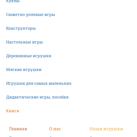
Куклы
Сюжетно-ролевые игры
Конструкторы
Настольные игры
Деревянные игрушки
Мягкие игрушки
Игрушки для самых маленьких
Дидактические игры, пособия
Книги
Машинки
Главная
О нас
Наши игрушки