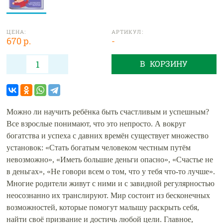
ЦЕНА:
АРТИКУЛ:
670 р.
-
В КОРЗИНУ
Можно ли научить ребёнка быть счастливым и успешным?
Все взрослые понимают, что это непросто. А вокруг
богатства и успеха с давних времён существует множество
установок: «Стать богатым человеком честным путём
невозможно», «Иметь большие деньги опасно», «Счастье не
в деньгах», «Не говори всем о том, что у тебя что-то лучше».
Многие родители живут с ними и с завидной регулярностью
неосознанно их транслируют. Мир состоит из бесконечных
возможностей, которые помогут малышу раскрыть себя,
найти своё призвание и достичь любой цели. Главное,