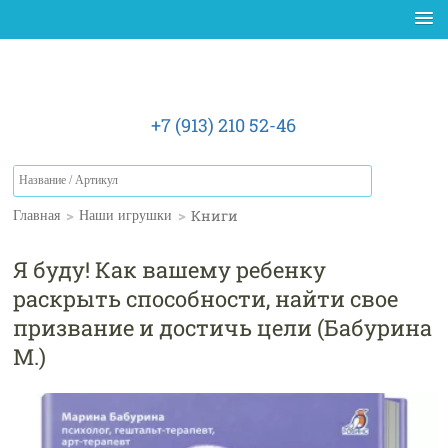
+7 (913) 210 52-46
>
>
Книги
Главная
Наши игрушки
Я буду! Как вашему ребенку
раскрыть способности, найти свое
призвание и достичь цели (Бабурина
М.)