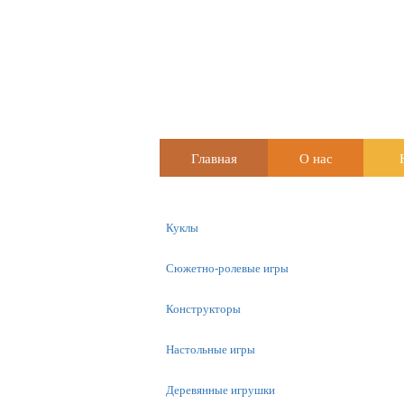
Главная
О нас
Куклы
Сюжетно-ролевые игры
Конструкторы
Настольные игры
Деревянные игрушки