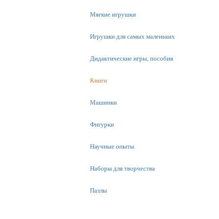
Мягкие игрушки
Игрушки для самых маленьких
Дидактические игры, пособия
Книги
Машинки
Фигурки
Научные опыты
Наборы для творчества
Пазлы