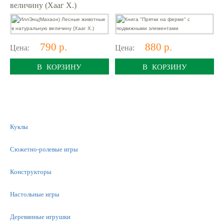
величину (Хааг Х.)
790 р.
880 р.
Цена:
Цена:
В КОРЗИНУ
В КОРЗИНУ
Куклы
Сюжетно-ролевые игры
Конструкторы
Настольные игры
Деревянные игрушки