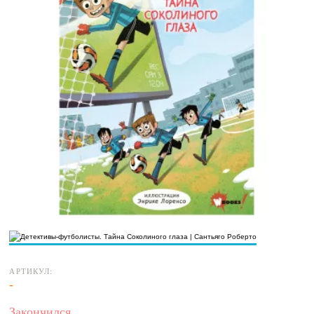
АРТИКУЛ:
-
Закончился