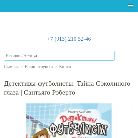
+7 (913) 210 52-46
Главная
>
Наши игрушки
>
Книги
Детективы-футболисты. Тайна Соколиного
глаза | Сантьяго Роберто