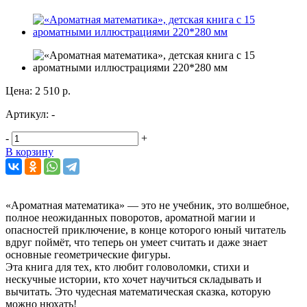
Цена:
2 510 р.
Артикул:
-
-
+
В корзину
«Ароматная математика» — это не учебник, это волшебное,
полное неожиданных поворотов, ароматной магии и
опасностей приключение, в конце которого юный читатель
вдруг поймёт, что теперь он умеет считать и даже знает
основные геометрические фигуры.
Эта книга для тех, кто любит головоломки, стихи и
нескучные истории, кто хочет научиться складывать и
вычитать. Это чудесная математическая сказка, которую
можно нюхать!