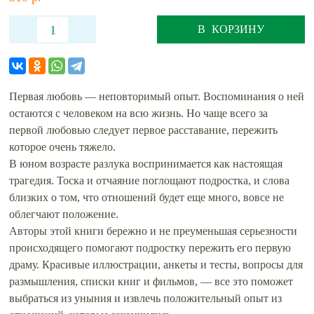
В КОРЗИНУ
Первая любовь — неповторимый опыт. Воспоминания о ней
остаются с человеком на всю жизнь. Но чаще всего за
первой любовью следует первое расставание, пережить
которое очень тяжело.
В юном возрасте разлука воспринимается как настоящая
трагедия. Тоска и отчаяние поглощают подростка, и слова
близких о том, что отношений будет еще много, вовсе не
облегчают положение.
Авторы этой книги бережно и не преуменьшая серьезности
происходящего помогают подростку пережить его первую
драму. Красивые иллюстрации, анкеты и тесты, вопросы для
размышления, списки книг и фильмов, — все это поможет
выбраться из уныния и извлечь положительный опыт из