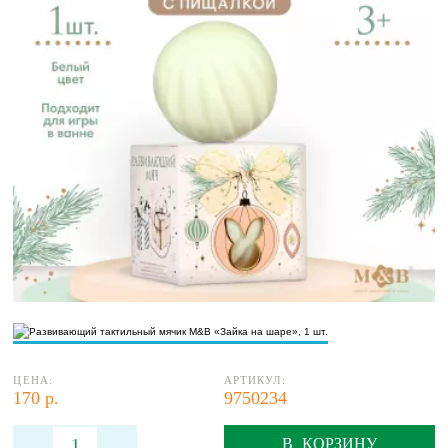
ЦЕНА:
АРТИКУЛ:
170 р.
9750234
В КОРЗИНУ