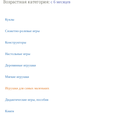
Возрастная категория:
с 6 месяцев
Куклы
Сюжетно-ролевые игры
Конструкторы
Настольные игры
Деревянные игрушки
Мягкие игрушки
Игрушки для самых маленьких
Дидактические игры, пособия
Книги