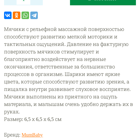
Мячики с рельефной массажной поверхностью
способствуют развитию мелкой моторики и
тактильных ощущений. Давление на фактурную
поверхность мячиков стимулирует и
благоприятно воздействует на нервные
окончания, ответственные за большинство
процессов в организме. Шарики имеют яркие
цвета, которые способствуют развитию зрения, а
пищалка внутри развивает слуховое восприятие.
Мячики выполнены из приятного на ощупь
материала, и малышам очень удобно держать их в
руках.
Размер: 6,5 х 6,5 х 6,5 см
Бренд:
MumBaby