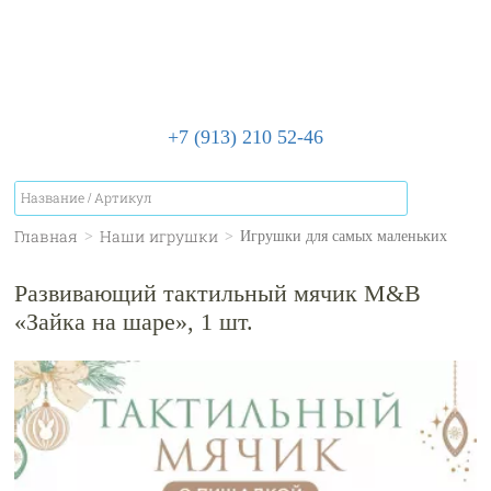
+7 (913) 210 52-46
Главная
Наши игрушки
>
>
Игрушки для самых маленьких
Развивающий тактильный мячик M&B
«Зайка на шаре», 1 шт.