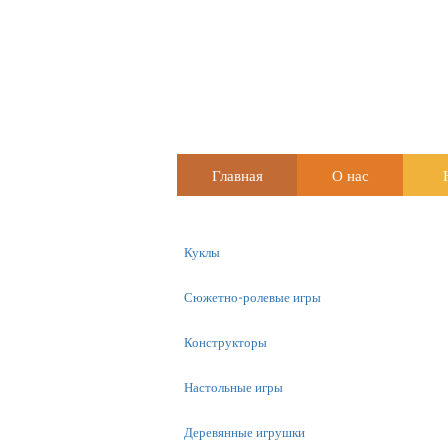
Главная
О нас
Куклы
Сюжетно-ролевые игры
Конструкторы
Настольные игры
Деревянные игрушки