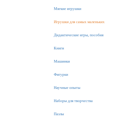
Мягкие игрушки
Игрушки для самых маленьких
Дидактические игры, пособия
Книги
Машинки
Фигурки
Научные опыты
Наборы для творчества
Пазлы