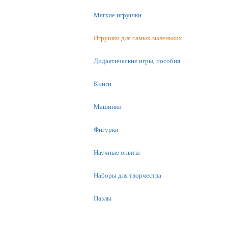
Мягкие игрушки
Игрушки для самых маленьких
Дидактические игры, пособия
Книги
Машинки
Фигурки
Научные опыты
Наборы для творчества
Пазлы