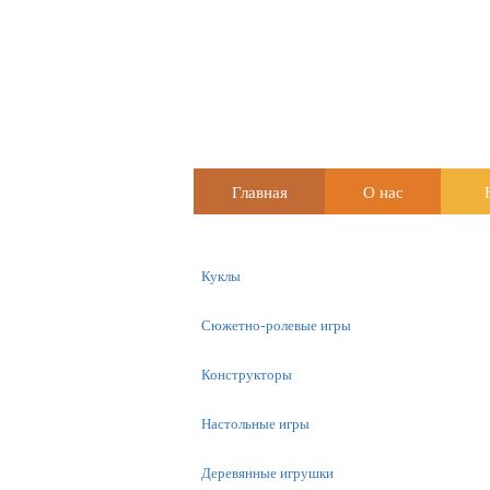
Главная
О нас
Куклы
Сюжетно-ролевые игры
Конструкторы
Настольные игры
Деревянные игрушки