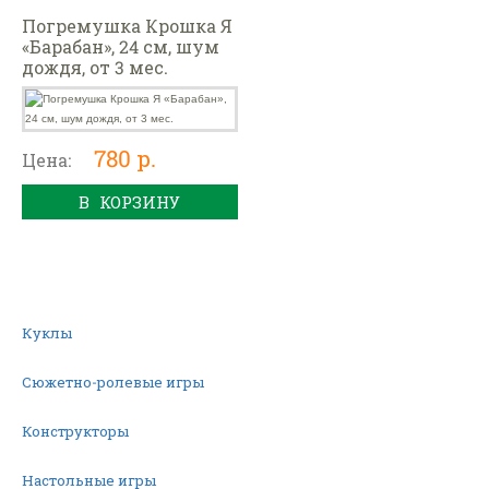
Погремушка Крошка Я
«Барабан», 24 см, шум
дождя, от 3 мес.
780 р.
Цена:
В КОРЗИНУ
Куклы
Сюжетно-ролевые игры
Конструкторы
Настольные игры