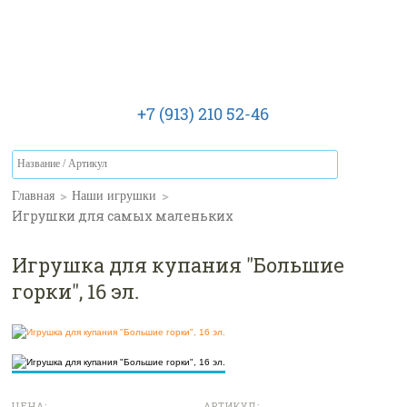
+7 (913) 210 52-46
>
>
Главная
Наши игрушки
Игрушки для самых маленьких
Игрушка для купания "Большие
горки", 16 эл.
ЦЕНА:
АРТИКУЛ: